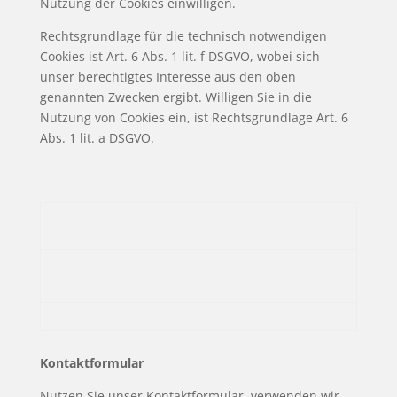
Nutzung der Cookies einwilligen.
Rechtsgrundlage für die technisch notwendigen
Cookies ist Art. 6 Abs. 1 lit. f DSGVO, wobei sich
unser berechtigtes Interesse aus den oben
genannten Zwecken ergibt. Willigen Sie in die
Nutzung von Cookies ein, ist Rechtsgrundlage Art. 6
Abs. 1 lit. a DSGVO.
Kontaktformular
Nutzen Sie unser Kontaktformular, verwenden wir