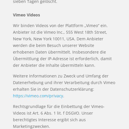
sieben Tagen gelöscht.
Vimeo Videos
Wir binden Videos von der Plattform „Vimeo“ ein.
Anbieter ist die Vimeo Inc., 555 West 18th Street,
New York, New York 10011, USA. Dem Anbieter
werden die beim Besuch unserer Website
erhobenen Daten übermittelt. Insbesondere die
Übermittlung der IP-Adresse ist erforderlich, damit
der Anbieter die Inhalte übermitteln kann.
Weitere Informationen zu Zweck und Umfang der
Datenerhebung und ihrer Verarbeitung durch Vimeo
erhalten Sie in der Datenschutzerklärung:
https://vimeo.com/privacy
.
Rechtsgrundlage für die Einbettung der Vimeo-
Videos ist Art. 6 Abs. 1 lit. f DSGVO. Unser
berechtigtes Interesse ergibt sich aus
Marketingzwecken.