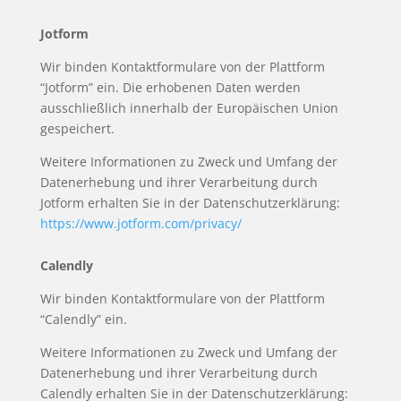
Jotform
Wir binden Kontaktformulare von der Plattform
“Jotform” ein. Die erhobenen Daten werden
ausschließlich innerhalb der Europäischen Union
gespeichert.
Weitere Informationen zu Zweck und Umfang der
Datenerhebung und ihrer Verarbeitung durch
Jotform erhalten Sie in der Datenschutzerklärung:
https://www.jotform.com/privacy/
Calendly
Wir binden Kontaktformulare von der Plattform
“Calendly” ein.
Weitere Informationen zu Zweck und Umfang der
Datenerhebung und ihrer Verarbeitung durch
Calendly erhalten Sie in der Datenschutzerklärung: