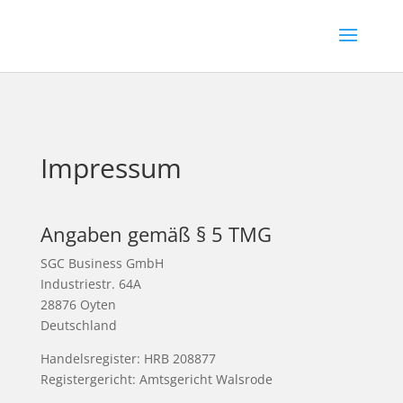
Impressum
Angaben gemäß § 5 TMG
SGC Business GmbH
Industriestr. 64A
28876 Oyten
Deutschland
Handelsregister: HRB 208877
Registergericht: Amtsgericht Walsrode