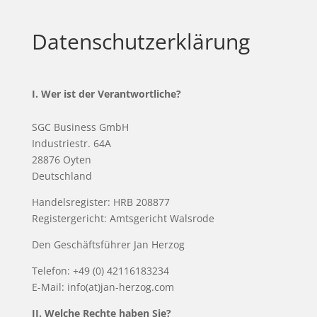
Datenschutzerklärung
I. Wer ist der Verantwortliche?
SGC Business GmbH
Industriestr. 64A
28876 Oyten
Deutschland
Handelsregister: HRB 208877
Registergericht: Amtsgericht Walsrode
Den Geschäftsführer Jan Herzog
Telefon: +49 (0) 42116183234
E-Mail: info(at)jan-herzog.com
II. Welche Rechte haben Sie?