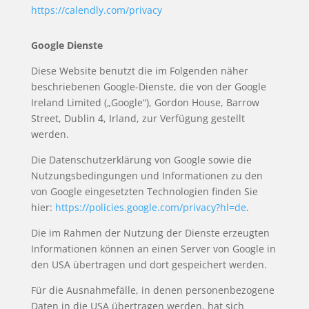
https://calendly.com/privacy
Google Dienste
Diese Website benutzt die im Folgenden näher
beschriebenen Google-Dienste, die von der Google
Ireland Limited („Google“), Gordon House, Barrow
Street, Dublin 4, Irland, zur Verfügung gestellt
werden.
Die Datenschutzerklärung von Google sowie die
Nutzungsbedingungen und Informationen zu den
von Google eingesetzten Technologien finden Sie
hier:
https://policies.google.com/privacy?hl=de
.
Die im Rahmen der Nutzung der Dienste erzeugten
Informationen können an einen Server von Google in
den USA übertragen und dort gespeichert werden.
Für die Ausnahmefälle, in denen personenbezogene
Daten in die USA übertragen werden, hat sich