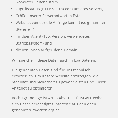
(konkreter Seitenaufruf),
Zugriffsstatus (HTTP-Statuscode) unseres Servers,
Größe unserer Serverantwort in Bytes,
Website, von der die Anfrage kommt (so genannter
„Referrer“),
Ihr User-Agent (Typ, Version, verwendetes
Betriebssystem) und
die von Ihnen aufgerufene Domain.
Wir speichern diese Daten auch in Log-Dateien.
Die genannten Daten sind für uns technisch
erforderlich, um unsere Website anzuzeigen, die
Stabilität und Sicherheit zu gewährleisten und unser
Angebot zu optimieren.
Rechtsgrundlage ist Art. 6 Abs. 1 lit. f DSGVO, wobei
sich unser berechtigtes Interesse aus den oben
genannten Zwecken ergibt.