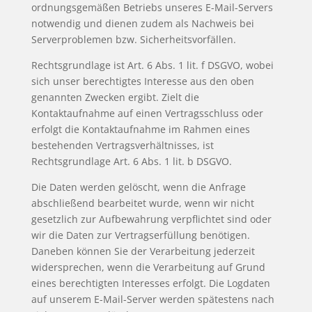
ordnungsgemäßen Betriebs unseres E-Mail-Servers
notwendig und dienen zudem als Nachweis bei
Serverproblemen bzw. Sicherheitsvorfällen.
Rechtsgrundlage ist Art. 6 Abs. 1 lit. f DSGVO, wobei
sich unser berechtigtes Interesse aus den oben
genannten Zwecken ergibt. Zielt die
Kontaktaufnahme auf einen Vertragsschluss oder
erfolgt die Kontaktaufnahme im Rahmen eines
bestehenden Vertragsverhältnisses, ist
Rechtsgrundlage Art. 6 Abs. 1 lit. b DSGVO.
Die Daten werden gelöscht, wenn die Anfrage
abschließend bearbeitet wurde, wenn wir nicht
gesetzlich zur Aufbewahrung verpflichtet sind oder
wir die Daten zur Vertragserfüllung benötigen.
Daneben können Sie der Verarbeitung jederzeit
widersprechen, wenn die Verarbeitung auf Grund
eines berechtigten Interesses erfolgt. Die Logdaten
auf unserem E-Mail-Server werden spätestens nach