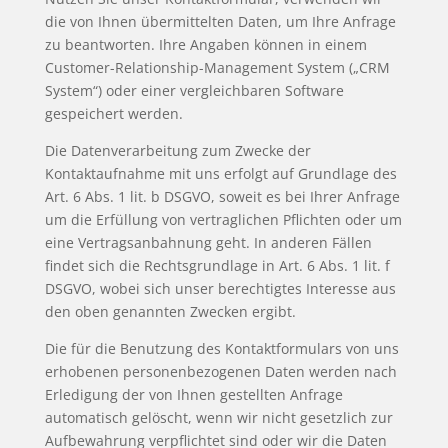
die von Ihnen übermittelten Daten, um Ihre Anfrage
zu beantworten. Ihre Angaben können in einem
Customer-Relationship-Management System („CRM
System“) oder einer vergleichbaren Software
gespeichert werden.
Die Datenverarbeitung zum Zwecke der
Kontaktaufnahme mit uns erfolgt auf Grundlage des
Art. 6 Abs. 1 lit. b DSGVO, soweit es bei Ihrer Anfrage
um die Erfüllung von vertraglichen Pflichten oder um
eine Vertragsanbahnung geht. In anderen Fällen
findet sich die Rechtsgrundlage in Art. 6 Abs. 1 lit. f
DSGVO, wobei sich unser berechtigtes Interesse aus
den oben genannten Zwecken ergibt.
Die für die Benutzung des Kontaktformulars von uns
erhobenen personenbezogenen Daten werden nach
Erledigung der von Ihnen gestellten Anfrage
automatisch gelöscht, wenn wir nicht gesetzlich zur
Aufbewahrung verpflichtet sind oder wir die Daten