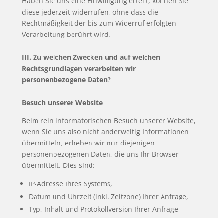
Haben Sie uns eine Einwilligung erteilt, können Sie
diese jederzeit widerrufen, ohne dass die
Rechtmäßigkeit der bis zum Widerruf erfolgten
Verarbeitung berührt wird.
III. Zu welchen Zwecken und auf welchen
Rechtsgrundlagen verarbeiten wir
personenbezogene Daten?
Besuch unserer Website
Beim rein informatorischen Besuch unserer Website,
wenn Sie uns also nicht anderweitig Informationen
übermitteln, erheben wir nur diejenigen
personenbezogenen Daten, die uns Ihr Browser
übermittelt. Dies sind:
IP-Adresse Ihres Systems,
Datum und Uhrzeit (inkl. Zeitzone) Ihrer Anfrage,
Typ, Inhalt und Protokollversion Ihrer Anfrage