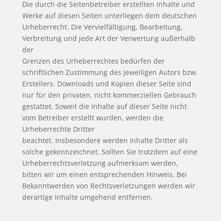
Die durch die Seitenbetreiber erstellten Inhalte und
Werke auf diesen Seiten unterliegen dem deutschen
Urheberrecht. Die Vervielfältigung, Bearbeitung,
Verbreitung und jede Art der Verwertung außerhalb
der
Grenzen des Urheberrechtes bedürfen der
schriftlichen Zustimmung des jeweiligen Autors bzw.
Erstellers. Downloads und Kopien dieser Seite sind
nur für den privaten, nicht kommerziellen Gebrauch
gestattet. Soweit die Inhalte auf dieser Seite nicht
vom Betreiber erstellt wurden, werden die
Urheberrechte Dritter
beachtet. Insbesondere werden Inhalte Dritter als
solche gekennzeichnet. Sollten Sie trotzdem auf eine
Urheberrechtsverletzung aufmerksam werden,
bitten wir um einen entsprechenden Hinweis. Bei
Bekanntwerden von Rechtsverletzungen werden wir
derartige Inhalte umgehend entfernen.