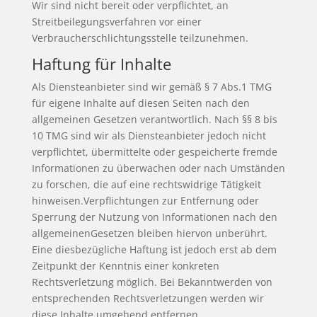
Wir sind nicht bereit oder verpflichtet, an
Streitbeilegungsverfahren vor einer
Verbraucherschlichtungsstelle teilzunehmen.
Haftung für Inhalte
Als Diensteanbieter sind wir gemäß § 7 Abs.1 TMG
für eigene Inhalte auf diesen Seiten nach den
allgemeinen Gesetzen verantwortlich. Nach §§ 8 bis
10 TMG sind wir als Diensteanbieter jedoch nicht
verpflichtet, übermittelte oder gespeicherte fremde
Informationen zu überwachen oder nach Umständen
zu forschen, die auf eine rechtswidrige Tätigkeit
hinweisen.Verpflichtungen zur Entfernung oder
Sperrung der Nutzung von Informationen nach den
allgemeinenGesetzen bleiben hiervon unberührt.
Eine diesbezügliche Haftung ist jedoch erst ab dem
Zeitpunkt der Kenntnis einer konkreten
Rechtsverletzung möglich. Bei Bekanntwerden von
entsprechenden Rechtsverletzungen werden wir
diese Inhalte umgehend entfernen.