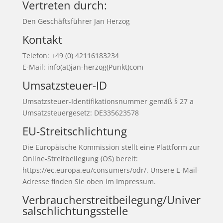
Vertreten durch:
Den Geschäftsführer Jan Herzog
Kontakt
Telefon: +49 (0) 42116183234
E-Mail: info(at)jan-herzog(Punkt)com
Umsatzsteuer-ID
Umsatzsteuer-Identifikationsnummer gemäß § 27 a
Umsatzsteuergesetz: DE335623578
EU-Streitschlichtung
Die Europäische Kommission stellt eine Plattform zur
Online-Streitbeilegung (OS) bereit:
https://ec.europa.eu/consumers/odr/. Unsere E-Mail-
Adresse finden Sie oben im Impressum.
Verbraucherstreitbeilegung/Univer
salschlichtungsstelle