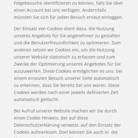
Folgebesuche identifizieren zu können, falls Sie über
einen Account bei uns verfügen. Andernfalls
müssten Sie sich für jeden Besuch erneut einloggen.
Der Einsatz von Cookies dient dazu, die Nutzung
unseres Angebots für Sie angenehmer zu gestalten
und die Benutzerfreundlichkeit zu optimieren. Zum
anderen setzen wir Cookies ein, um die Nutzung
unserer Website statistisch zu erfassen und zum
Zwecke der Optimierung unseres Angebotes für Sie
auszuwerten. Diese Cookies ermöglichen es uns, bei
einem erneuten Besuch unserer Seite automatisch
zu erkennen, dass Sie bereits bei uns waren. Diese
Cookies werden nach einer jeweils definierten Zeit
automatisch gelöscht.
Bei Aufruf unserer Website machen wir Sie durch
einen Cookie-Hinweis, der auf diese
Datenschutzerklärung verweist, auf den Einsatz der
Cookies aufmerksam. Dort können Sie auch in die