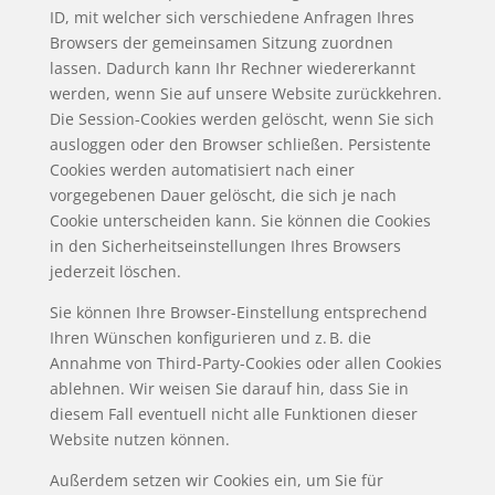
ID, mit welcher sich verschiedene Anfragen Ihres
Browsers der gemeinsamen Sitzung zuordnen
lassen. Dadurch kann Ihr Rechner wiedererkannt
werden, wenn Sie auf unsere Website zurückkehren.
Die Session-Cookies werden gelöscht, wenn Sie sich
ausloggen oder den Browser schließen. Persistente
Cookies werden automatisiert nach einer
vorgegebenen Dauer gelöscht, die sich je nach
Cookie unterscheiden kann. Sie können die Cookies
in den Sicherheitseinstellungen Ihres Browsers
jederzeit löschen.
Sie können Ihre Browser-Einstellung entsprechend
Ihren Wünschen konfigurieren und z. B. die
Annahme von Third-Party-Cookies oder allen Cookies
ablehnen. Wir weisen Sie darauf hin, dass Sie in
diesem Fall eventuell nicht alle Funktionen dieser
Website nutzen können.
Außerdem setzen wir Cookies ein, um Sie für