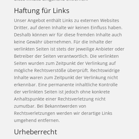
Haftung für Links
Unser Angebot enthält Links zu externen Websites
Dritter, auf deren Inhalte wir keinen Einfluss haben.
Deshalb können wir für diese fremden Inhalte auch
keine Gewähr übernehmen. Für die Inhalte der
verlinkten Seiten ist stets der jeweilige Anbieter oder
Betreiber der Seiten verantwortlich. Die verlinkten
Seiten wurden zum Zeitpunkt der Verlinkung auf
mögliche Rechtsverstöße überprüft. Rechtswidrige
Inhalte waren zum Zeitpunkt der Verlinkung nicht
erkennbar. Eine permanente inhaltliche Kontrolle
der verlinkten Seiten ist jedoch ohne konkrete
Anhaltspunkte einer Rechtsverletzung nicht
zumutbar. Bei Bekanntwerden von
Rechtsverletzungen werden wir derartige Links
umgehend entfernen.
Urheberrecht