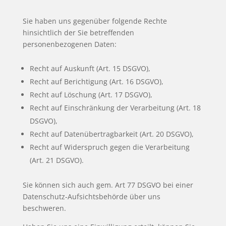
Sie haben uns gegenüber folgende Rechte
hinsichtlich der Sie betreffenden
personenbezogenen Daten:
Recht auf Auskunft (Art. 15 DSGVO),
Recht auf Berichtigung (Art. 16 DSGVO),
Recht auf Löschung (Art. 17 DSGVO),
Recht auf Einschränkung der Verarbeitung (Art. 18
DSGVO),
Recht auf Datenübertragbarkeit (Art. 20 DSGVO),
Recht auf Widerspruch gegen die Verarbeitung
(Art. 21 DSGVO).
Sie können sich auch gem. Art 77 DSGVO bei einer
Datenschutz-Aufsichtsbehörde über uns
beschweren.