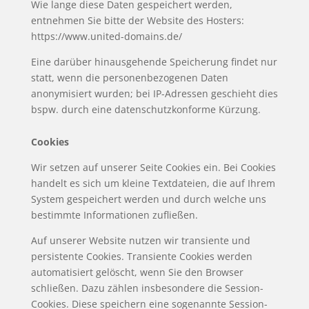
Wie lange diese Daten gespeichert werden,
entnehmen Sie bitte der Website des Hoster
s:
https://www.united-domains.de/
Eine darüber hinausgehende Speicherung findet nur
statt, wenn die personenbezogenen Daten
anonymisiert wurden; bei IP-Adressen geschieht dies
bspw. durch eine datenschutzkonforme Kürzung.
Cookies
Wir setzen auf unserer Seite Cookies ein. Bei Cookies
handelt es sich um kleine Textdateien, die auf Ihrem
System gespeichert werden und durch welche uns
bestimmte Informationen zufließen.
Auf unserer Website nutzen wir transiente und
persistente Cookies. Transiente Cookies werden
automatisiert gelöscht, wenn Sie den Browser
schließen. Dazu zählen insbesondere die Session-
Cookies. Diese speichern eine sogenannte Session-