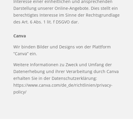
Interesse einer einheitlichen und ansprechenden
Darstellung unserer Online-Angebote. Dies stellt ein
berechtigtes Interesse im Sinne der Rechtsgrundlage
des Art. 6 Abs. 1 lit. f DSGVO dar.
Canva
Wir binden Bilder und Designs von der Plattform
“Canva” ein.
Weitere Informationen zu Zweck und Umfang der
Datenerhebung und ihrer Verarbeitung durch Canva
erhalten Sie in der Datenschutzerklärung:
https://www.canva.com/de_de/richtlinien/privacy-
policy/