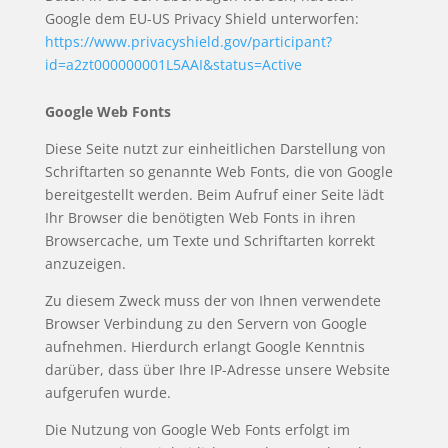
Google dem EU-US Privacy Shield unterworfen:
https://www.privacyshield.gov/participant?
id=a2zt000000001L5AAI&status=Active
Google Web Fonts
Diese Seite nutzt zur einheitlichen Darstellung von
Schriftarten so genannte Web Fonts, die von Google
bereitgestellt werden. Beim Aufruf einer Seite lädt
Ihr Browser die benötigten Web Fonts in ihren
Browsercache, um Texte und Schriftarten korrekt
anzuzeigen.
Zu diesem Zweck muss der von Ihnen verwendete
Browser Verbindung zu den Servern von Google
aufnehmen. Hierdurch erlangt Google Kenntnis
darüber, dass über Ihre IP-Adresse unsere Website
aufgerufen wurde.
Die Nutzung von Google Web Fonts erfolgt im